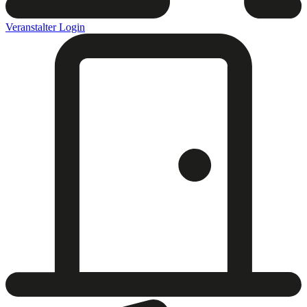
Veranstalter Login