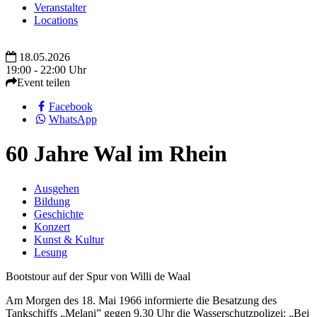
Veranstalter
Locations
18.05.2026
19:00 - 22:00 Uhr
Event teilen
Facebook
WhatsApp
60 Jahre Wal im Rhein
Ausgehen
Bildung
Geschichte
Konzert
Kunst & Kultur
Lesung
Bootstour auf der Spur von Willi de Waal
Am Morgen des 18. Mai 1966 informierte die Besatzung des
Tankschiffs „Melani” gegen 9.30 Uhr die Wasserschutzpolizei: „Bei