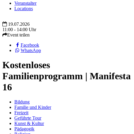
Veranstalter
Locations
19.07.2026
11:00 - 14:00 Uhr
Event teilen
Facebook
WhatsApp
Kostenloses
Familienprogramm | Manifesta
16
Bildung
Familie und Kinder
Freizeit
Geführte Tour
Kunst & Kultur
Pädagogik