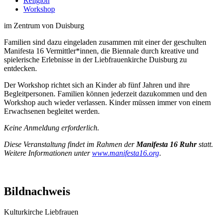
Religion
Workshop
im Zentrum von Duisburg
Familien sind dazu eingeladen zusammen mit einer der geschulten
Manifesta 16 Vermittler*innen, die Biennale durch kreative und
spielerische Erlebnisse in der Liebfrauenkirche Duisburg zu
entdecken.
Der Workshop richtet sich an Kinder ab fünf Jahren und ihre
Begleitpersonen. Familien können jederzeit dazukommen und den
Workshop auch wieder verlassen. Kinder müssen immer von einem
Erwachsenen begleitet werden.
Keine Anmeldung erforderlich.
Diese Veranstaltung findet im Rahmen der
Manifesta 16 Ruhr
statt.
Weitere Informationen unter
www.manifesta16.org
.
Bildnachweis
Kulturkirche Liebfrauen