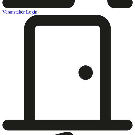
Veranstalter Login